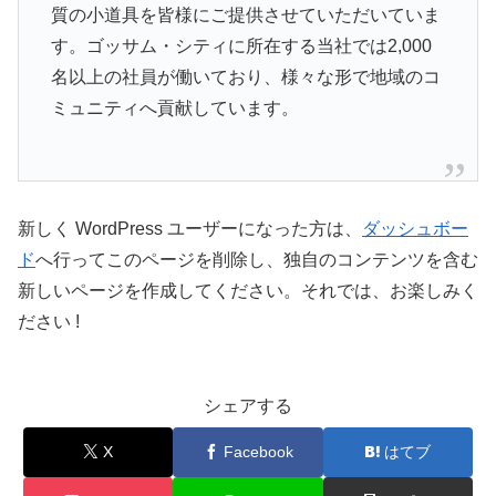
質の小道具を皆様にご提供させていただいていま
す。ゴッサム・シティに所在する当社では2,000
名以上の社員が働いており、様々な形で地域のコ
ミュニティへ貢献しています。
新しく WordPress ユーザーになった方は、
ダッシュボー
ド
へ行ってこのページを削除し、独自のコンテンツを含む
新しいページを作成してください。それでは、お楽しみく
ださい !
シェアする
X
Facebook
はてブ