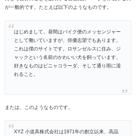
が一般的です。たとえば以下のようなものです。
はじめまして。昼間はバイク便のメッセンジャー
として働いていますが、俳優志望でもあります。
これは僕のサイトです。ロサンゼルスに住み、ジ
ャックという名前のかわいい犬を飼っています。
好きなものはピニャコラーダ、そして通り雨に濡
れること。
または、このようなものです。
XYZ 小道具株式会社は1971年の創立以来、高品